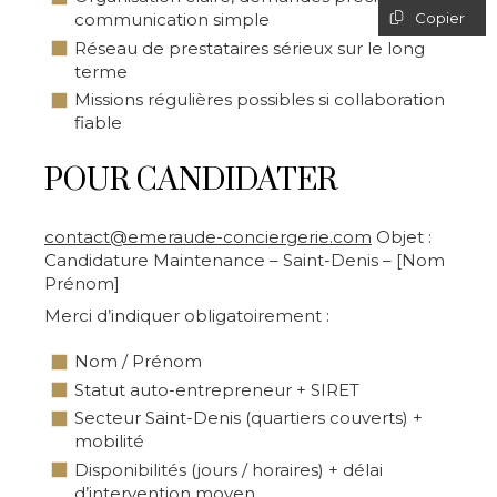
Copier
communication simple
Réseau de prestataires sérieux sur le long
terme
Missions régulières possibles si collaboration
fiable
POUR CANDIDATER
contact@emeraude-conciergerie.com
Objet :
Candidature Maintenance – Saint-Denis – [Nom
Prénom]
Merci d’indiquer obligatoirement :
Nom / Prénom
Statut auto-entrepreneur + SIRET
Secteur Saint-Denis (quartiers couverts) +
mobilité
Disponibilités (jours / horaires) + délai
d’intervention moyen