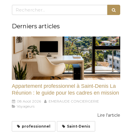
Rechercher
Derniers articles
Appartement professionnel à Saint-Denis La
Réunion : le guide pour les cadres en mission
08 Août 2026
EMERAUDE CONCIERGERIE
Voyageurs
Lire l'article
professionnel
Saint-Denis