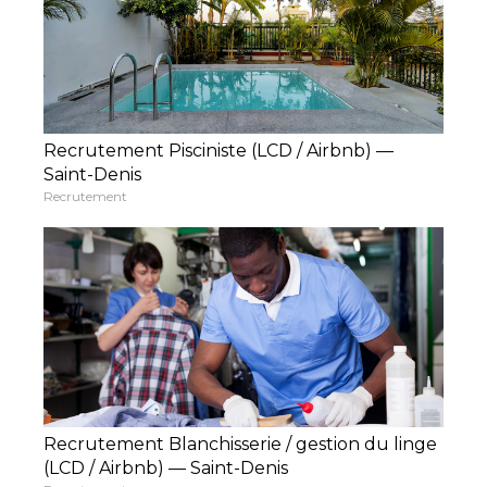
Recrutement Pisciniste (LCD / Airbnb) —
Saint-Denis
Recrutement
Recrutement Blanchisserie / gestion du linge
(LCD / Airbnb) — Saint-Denis