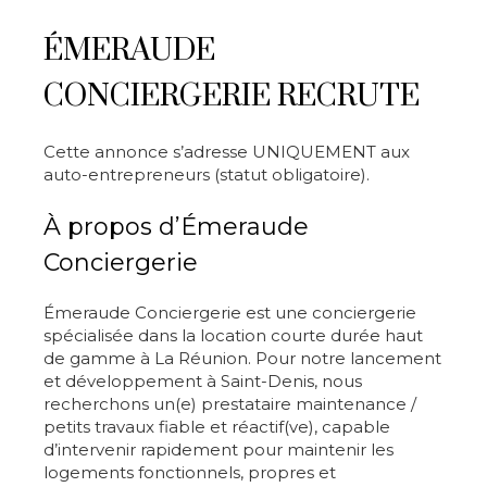
ÉMERAUDE
CONCIERGERIE RECRUTE
Cette annonce s’adresse UNIQUEMENT aux
auto-entrepreneurs (statut obligatoire).
À propos d’Émeraude
Conciergerie
Émeraude Conciergerie est une conciergerie
spécialisée dans la location courte durée haut
de gamme à La Réunion. Pour notre lancement
et développement à Saint-Denis, nous
recherchons un(e) prestataire maintenance /
petits travaux fiable et réactif(ve), capable
d’intervenir rapidement pour maintenir les
logements fonctionnels, propres et