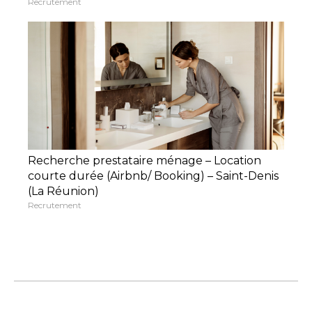
Recrutement
Recherche prestataire ménage – Location
courte durée (Airbnb/ Booking) – Saint-Denis
(La Réunion)
Recrutement