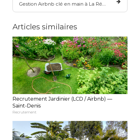
Gestion Airbnb clé en main à La Réunion : ce que ça change vraiment pour les propriétaires
Articles similaires
Recrutement Jardinier (LCD / Airbnb) —
Saint-Denis
Recrutement