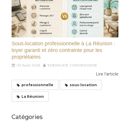
Sous-location professionnelle à La Réunion :
loyer garanti et zéro contrainte pour les
propriétaires
03 Août 2026
EMERAUDE CONCIERGERIE
Lire l'article
professionnelle
sous-location
La Réunion
Catégories