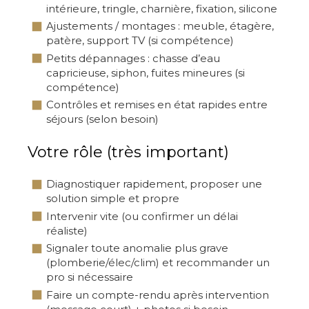
intérieure, tringle, charnière, fixation, silicone
Ajustements / montages : meuble, étagère,
patère, support TV (si compétence)
Petits dépannages : chasse d’eau
capricieuse, siphon, fuites mineures (si
compétence)
Contrôles et remises en état rapides entre
séjours (selon besoin)
Votre rôle (très important)
Diagnostiquer rapidement, proposer une
solution simple et propre
Intervenir vite (ou confirmer un délai
réaliste)
Signaler toute anomalie plus grave
(plomberie/élec/clim) et recommander un
pro si nécessaire
Faire un compte-rendu après intervention