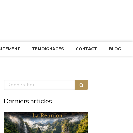
UTEMENT
TÉMOIGNAGES
CONTACT
BLOG
Rechercher
Derniers articles