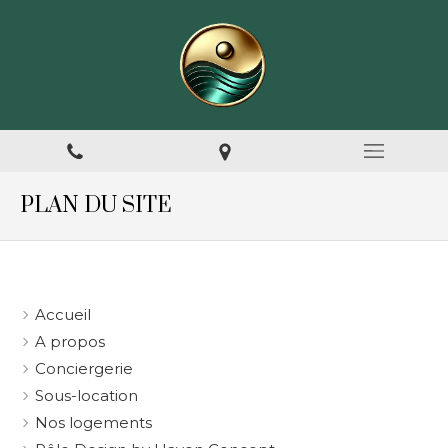
PLAN DU SITE
Accueil
A propos
Conciergerie
Sous-location
Nos logements