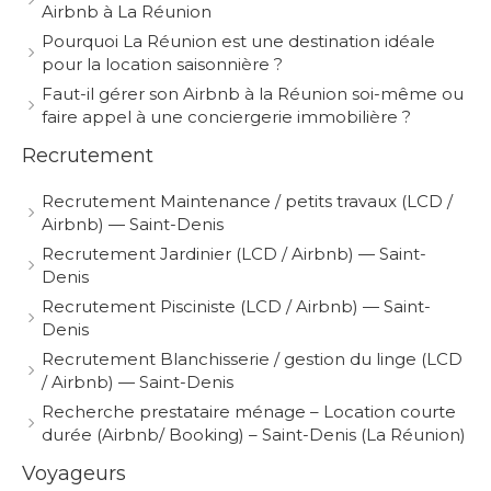
Airbnb à La Réunion
Pourquoi La Réunion est une destination idéale
pour la location saisonnière ?
Faut-il gérer son Airbnb à la Réunion soi-même ou
faire appel à une conciergerie immobilière ?
Recrutement
Recrutement Maintenance / petits travaux (LCD /
Airbnb) — Saint-Denis
Recrutement Jardinier (LCD / Airbnb) — Saint-
Denis
Recrutement Pisciniste (LCD / Airbnb) — Saint-
Denis
Recrutement Blanchisserie / gestion du linge (LCD
/ Airbnb) — Saint-Denis
Recherche prestataire ménage – Location courte
durée (Airbnb/ Booking) – Saint-Denis (La Réunion)
Voyageurs