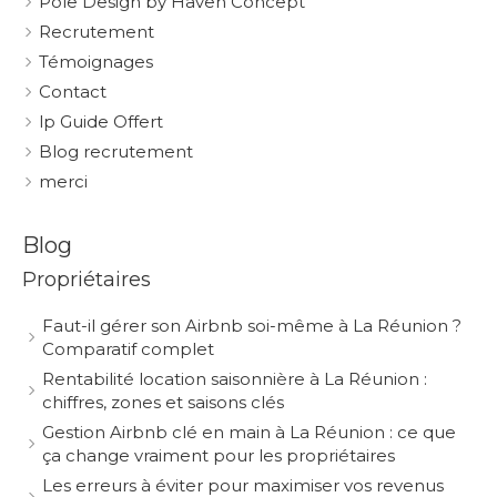
Pôle Design by Haven Concept
Recrutement
Témoignages
Contact
lp Guide Offert
Blog recrutement
merci
Blog
Propriétaires
Faut-il gérer son Airbnb soi-même à La Réunion ?
Comparatif complet
Rentabilité location saisonnière à La Réunion :
chiffres, zones et saisons clés
Gestion Airbnb clé en main à La Réunion : ce que
ça change vraiment pour les propriétaires
Les erreurs à éviter pour maximiser vos revenus