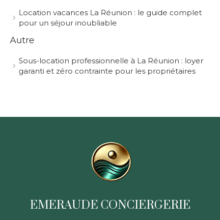
Location vacances La Réunion : le guide complet
pour un séjour inoubliable
Autre
Sous-location professionnelle à La Réunion : loyer
garanti et zéro contrainte pour les propriétaires
EMERAUDE CONCIERGERIE